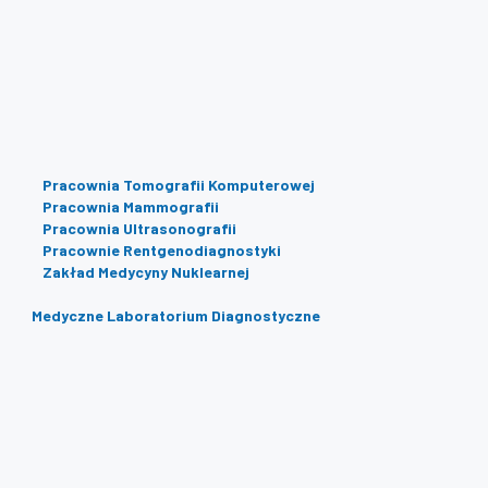
Pracownia Tomografii Komputerowej
Pracownia Mammografii
Pracownia Ultrasonografii
Pracownie Rentgenodiagnostyki
Zakład Medycyny Nuklearnej
Medyczne Laboratorium Diagnostyczne