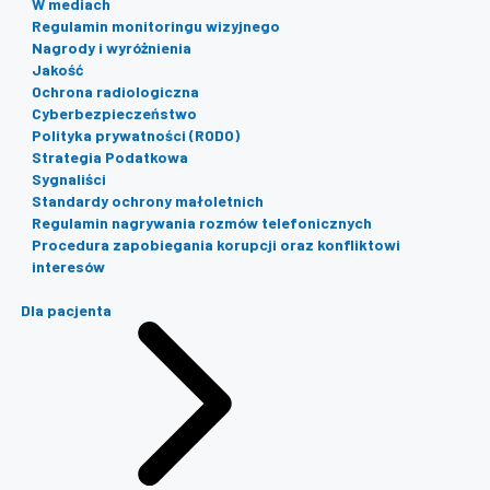
W mediach
Regulamin monitoringu wizyjnego
Nagrody i wyróżnienia
Jakość
Ochrona radiologiczna
Cyberbezpieczeństwo
Polityka prywatności (RODO)
Strategia Podatkowa
Sygnaliści
Standardy ochrony małoletnich
Regulamin nagrywania rozmów telefonicznych
Procedura zapobiegania korupcji oraz konfliktowi
interesów
Dla pacjenta