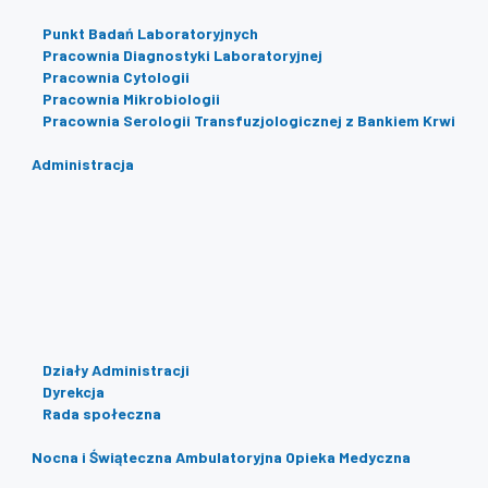
Punkt Badań Laboratoryjnych
Pracownia Diagnostyki Laboratoryjnej
Pracownia Cytologii
Pracownia Mikrobiologii
Pracownia Serologii Transfuzjologicznej z Bankiem Krwi
Administracja
Działy Administracji
Dyrekcja
Rada społeczna
Nocna i Świąteczna Ambulatoryjna Opieka Medyczna