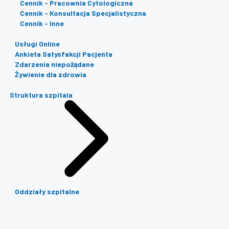
Cennik - Pracownia Cytologiczna
Cennik - Konsultacja Specjalistyczna
Cennik - Inne
Usługi Online
Ankieta Satysfakcji Pacjenta
Zdarzenia niepożądane
Żywienie dla zdrowia
Struktura szpitala
Oddziały szpitalne