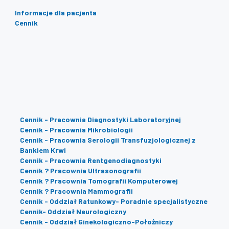
Informacje dla pacjenta
Cennik
Cennik - Pracownia Diagnostyki Laboratoryjnej
Cennik - Pracownia Mikrobiologii
Cennik - Pracownia Serologii Transfuzjologicznej z
Bankiem Krwi
Cennik - Pracownia Rentgenodiagnostyki
Cennik ? Pracownia Ultrasonografii
Cennik ? Pracownia Tomografii Komputerowej
Cennik ? Pracownia Mammografii
Cennik - Oddział Ratunkowy- Poradnie specjalistyczne
Cennik- Oddział Neurologiczny
Cennik - Oddział Ginekologiczno-Położniczy