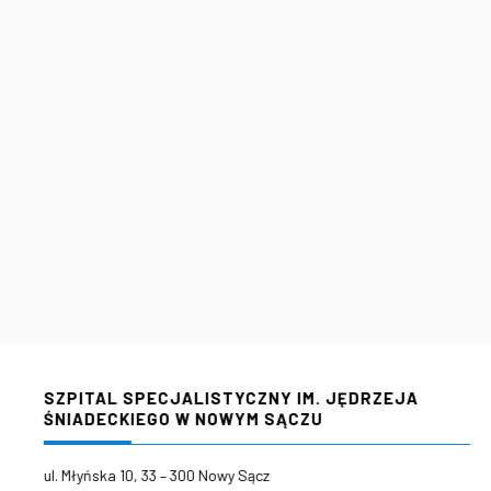
SZPITAL SPECJALISTYCZNY IM. JĘDRZEJA
ŚNIADECKIEGO W NOWYM SĄCZU
ul. Młyńska 10, 33 – 300 Nowy Sącz