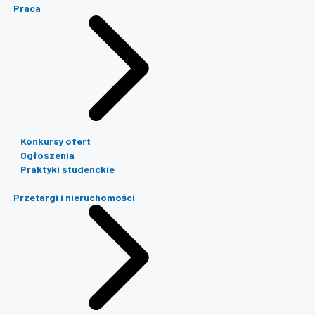
Praca
Konkursy ofert
Ogłoszenia
Praktyki studenckie
Przetargi i nieruchomości