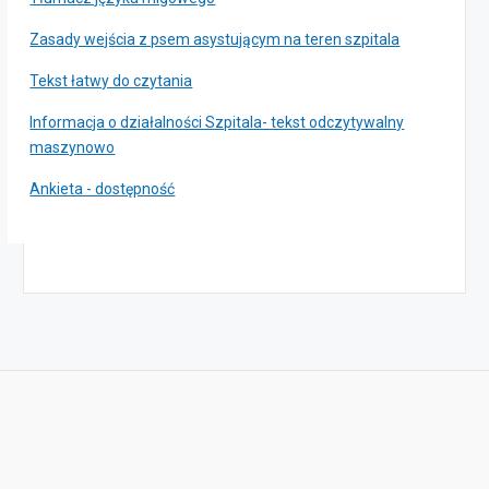
Zasady wejścia z psem asystującym na teren szpitala
Tekst łatwy do czytania
Informacja o działalności Szpitala- tekst odczytywalny
maszynowo
Ankieta - dostępność