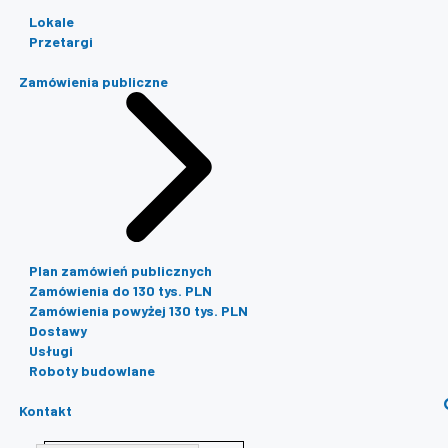
Lokale
Przetargi
Zamówienia publiczne
Plan zamówień publicznych
Zamówienia do 130 tys. PLN
Zamówienia powyżej 130 tys. PLN
Dostawy
Usługi
Roboty budowlane
Kontakt