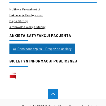
Polityka Prywatności
Deklaracja Dostępności
Mapa Strony
Archiwalna wersja strony
ANKIETA SATYFAKCJI PACJENTA
Oceń nasz szpital - Przejdź do ankiety
BIULETYN INFORMACJI PUBLICZNEJ